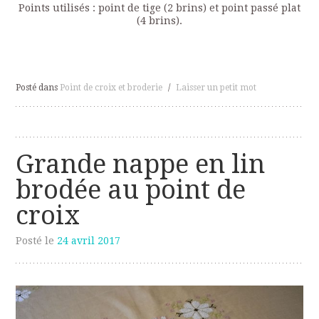
Points utilisés : point de tige (2 brins) et point passé plat
(4 brins).
Posté dans
Point de croix et broderie
/
Laisser un petit mot
Grande nappe en lin
brodée au point de
croix
Posté le
24 avril 2017