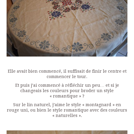
Elle avait bien commencé, il suffisait de finir le centre et
commencer le tour.
Et puis j’ai commencé à réfléchir un peu… et si je
changeais les couleurs pour broder un style
« romantique » ?
Sur le lin naturel, j’aime le style « montagnard » en
rouge uni, ou bien le style romantique avec des couleurs
« naturelles ».