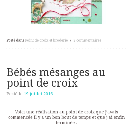
Posté dans
Point de croix et broderie
/
2 commentaires
Bébés mésanges au
point de croix
Posté le
19 juillet 2016
Voici une réalisation au point de croix que j’avais
commencée il y a un bon bout de temps et que j’ai enfin
terminée :