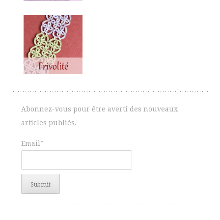
Abonnez-vous pour être averti des nouveaux
articles publiés.
Email*