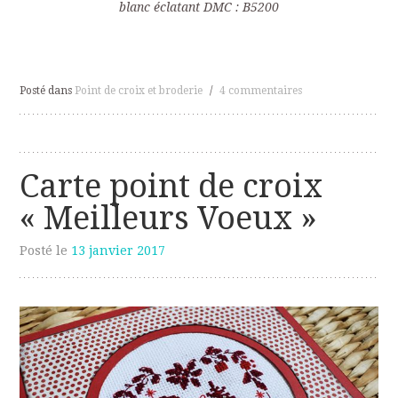
blanc éclatant DMC : B5200
Posté dans
Point de croix et broderie
/
4 commentaires
Carte point de croix
« Meilleurs Voeux »
Posté le
13 janvier 2017