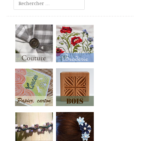
Rechercher