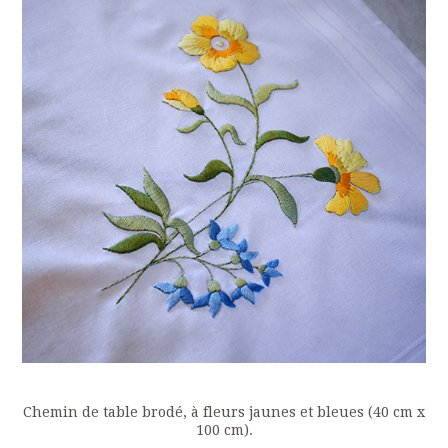
Chemin de table brodé, à fleurs jaunes et bleues (40 cm x
100 cm).