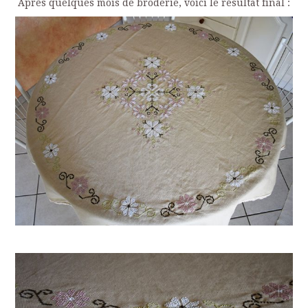
Après quelques mois de broderie, voici le résultat final :