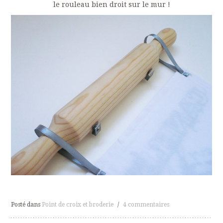
le rouleau bien droit sur le mur !
Posté dans
Point de croix et broderie
/
4 commentaires