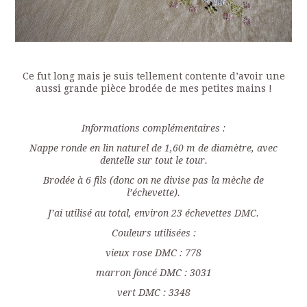
Ce fut long mais je suis tellement contente d’avoir une
aussi grande pièce brodée de mes petites mains !
Informations complémentaires :
Nappe ronde en lin naturel de 1,60 m de diamètre, avec
dentelle sur tout le tour.
Brodée à 6 fils (donc on ne divise pas la mèche de
l’échevette).
J’ai utilisé au total, environ 23 échevettes DMC.
Couleurs utilisées :
vieux rose DMC : 778
marron foncé DMC : 3031
vert DMC : 3348