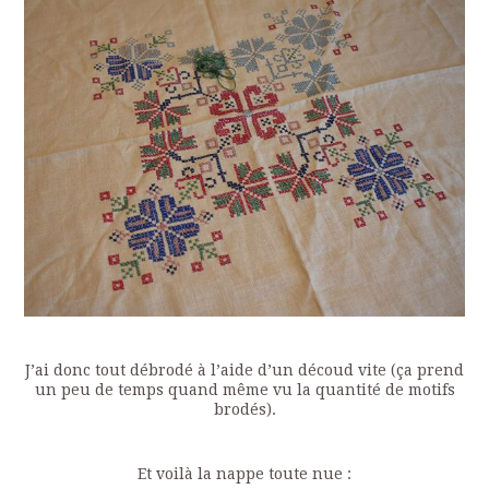
J’ai donc tout débrodé à l’aide d’un découd vite (ça prend
un peu de temps quand même vu la quantité de motifs
brodés).
Et voilà la nappe toute nue :