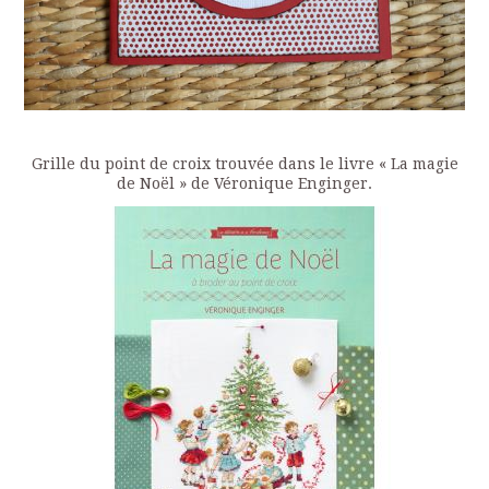
Grille du point de croix trouvée dans le livre « La magie
de Noël » de Véronique Enginger.