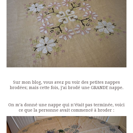
Sur mon blog, vous avez pu voir des petites nappes
brodées; mais cette fois, j’ai brodé une GRANDE nappe.
On m’a donné une nappe qui n’était pas terminée, voici
ce que la personne avait commencé à broder :