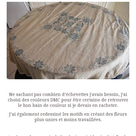
Ne sachant pas combien d’échevettes j’avais besoin, j’ai
choisi des couleurs DMC pour être certaine de retrouver
le bon bain de couleur si je devais en racheter.
J’ai également redessiné les motifs en créant des fleurs
plus unies et moins travaillées.