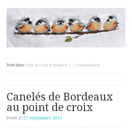
Posté dans
Point de croix et broderie
/
2 commentaires
Canelés de Bordeaux
au point de croix
Posté le
27 septembre 2015