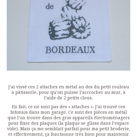
J’ai vissé ces 2 attaches en métal au dos du petit rouleau
à pâtisserie, pour qu’on puisse l’accrocher au mur, à
l’aide de 2 petits clous.
En fait, ce ne sont pas des « attaches ». J’ai trouvé ces
bitonios dans mon garage. Ce sont des pièces en métal
que l’on trouve dans des gros appareils électroménagers
pour fixer des plaques (la plaque se glisse dans l’espace
vide). Mais ça me semblait parfait pour ma petit broderie,
et effectivement, ça fonctionne très bien pour maintenir