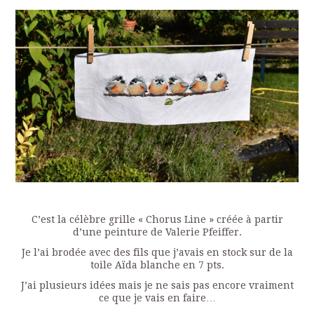
C’est la célèbre grille « Chorus Line » créée à partir
d’une peinture de Valerie Pfeiffer.
Je l’ai brodée avec des fils que j’avais en stock sur de la
toile Aïda blanche en 7 pts.
J’ai plusieurs idées mais je ne sais pas encore vraiment
ce que je vais en faire…