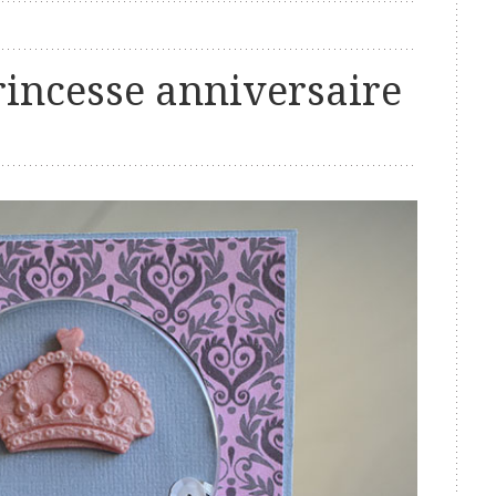
rincesse anniversaire