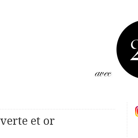
 verte et or