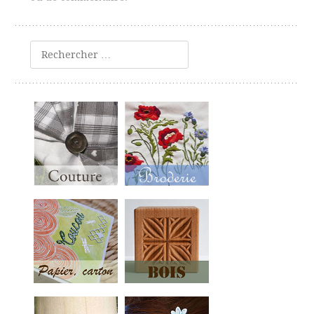
Rechercher