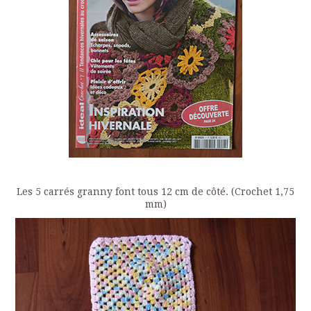
Les 5 carrés granny font tous 12 cm de côté. (Crochet 1,75
mm)