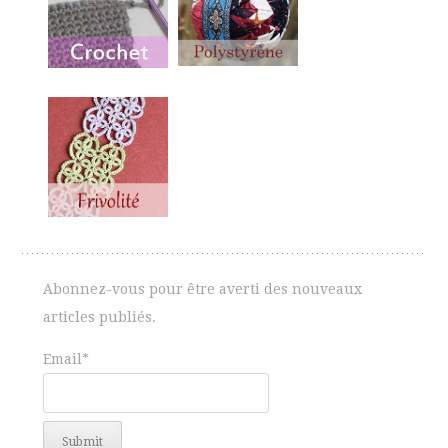
Abonnez-vous pour être averti des nouveaux
articles publiés.
Email*