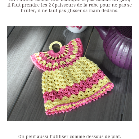
il faut prendre les 2 épaisseurs de la robe pour ne pas se
brûler, il ne faut pas glisser sa main dedans.
On peut aussi l’utiliser comme dessous de plat.