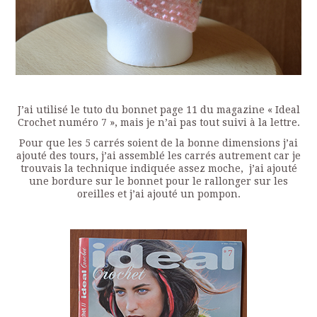
J’ai utilisé le tuto du bonnet page 11 du magazine « Ideal
Crochet numéro 7 », mais je n’ai pas tout suivi à la lettre.
Pour que les 5 carrés soient de la bonne dimensions j’ai
ajouté des tours, j’ai assemblé les carrés autrement car je
trouvais la technique indiquée assez moche, j’ai ajouté
une bordure sur le bonnet pour le rallonger sur les
oreilles et j’ai ajouté un pompon.