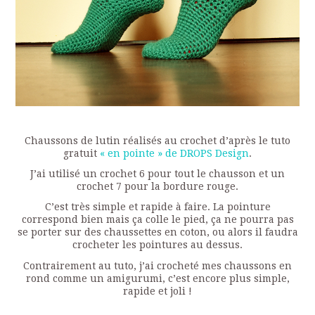
Chaussons de lutin réalisés au crochet d’après le tuto
gratuit
« en pointe » de DROPS Design
.
J’ai utilisé un crochet 6 pour tout le chausson et un
crochet 7 pour la bordure rouge.
C’est très simple et rapide à faire. La pointure
correspond bien mais ça colle le pied, ça ne pourra pas
se porter sur des chaussettes en coton, ou alors il faudra
crocheter les pointures au dessus.
Contrairement au tuto, j’ai crocheté mes chaussons en
rond comme un amigurumi, c’est encore plus simple,
rapide et joli !