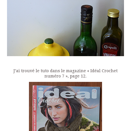
J’ai trouvé le tuto dans le magazine « Idéal Crochet
numéro 7 », page 12.