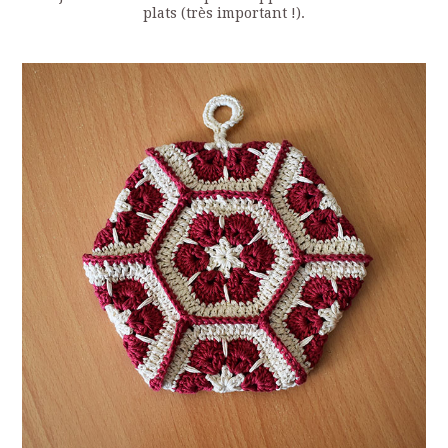
plats (très important !).