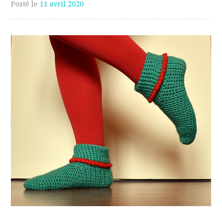
Posté le
11 avril 2020