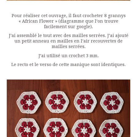
Pour réaliser cet ouvrage, il faut crocheter 8 grannys
« African Flower » (diagramme que l’on trouve
facilement sur google).
J’ai assemblé le tout avec des mailles serrées. J’ai ajouté
un petit anneau en mailles en l’air recouvertes de
mailles serrées.
J’ai utilisé un crochet 3 mm.
Le recto et le verso de cette manique sont identiques.