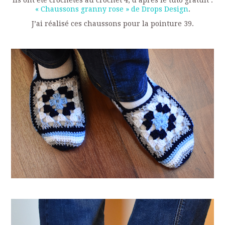
« Chaussons granny rose » de Drops Design
.
J’ai réalisé ces chaussons pour la pointure 39.