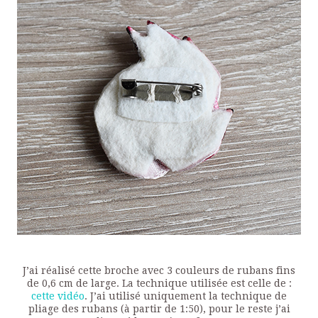
J’ai réalisé cette broche avec 3 couleurs de rubans fins
de 0,6 cm de large. La technique utilisée est celle de :
cette vidéo
. J’ai utilisé uniquement la technique de
pliage des rubans (à partir de 1:50), pour le reste j’ai