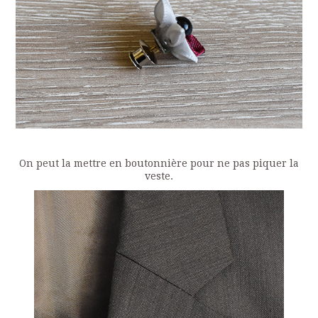
On peut la mettre en boutonnière pour ne pas piquer la
veste.