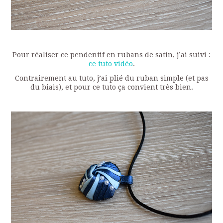
Pour réaliser ce pendentif en rubans de satin, j’ai suivi :
ce tuto vidéo
.
Contrairement au tuto, j’ai plié du ruban simple (et pas
du biais), et pour ce tuto ça convient très bien.