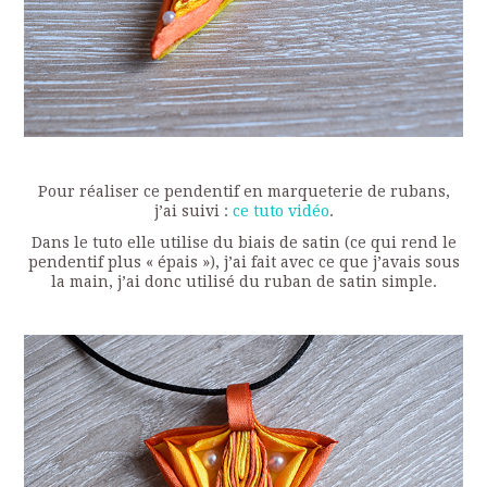
Pour réaliser ce pendentif en marqueterie de rubans,
j’ai suivi :
ce tuto vidéo
.
Dans le tuto elle utilise du biais de satin (ce qui rend le
pendentif plus « épais »), j’ai fait avec ce que j’avais sous
la main, j’ai donc utilisé du ruban de satin simple.