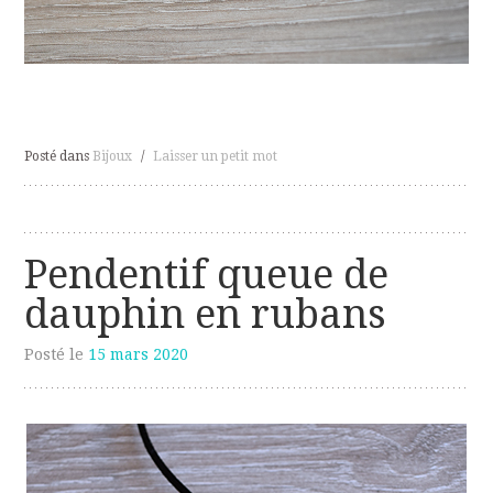
Posté dans
Bijoux
/
Laisser un petit mot
Pendentif queue de
dauphin en rubans
Posté le
15 mars 2020