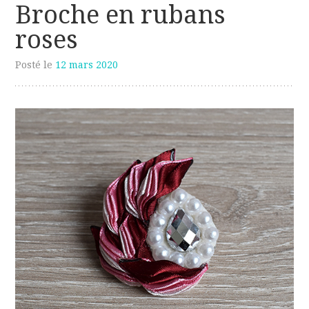
Broche en rubans
roses
Posté le
12 mars 2020