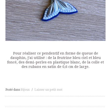
Pour réaliser ce pendentif en forme de queue de
dauphin, j’ai utilisé : de la feutrine bleu ciel et bleu
foncé, des demi-perles en plastique blanc, de la colle et
des rubans en satin de 0,6 cm de large.
Posté dans
Bijoux
/
Laisser un petit mot