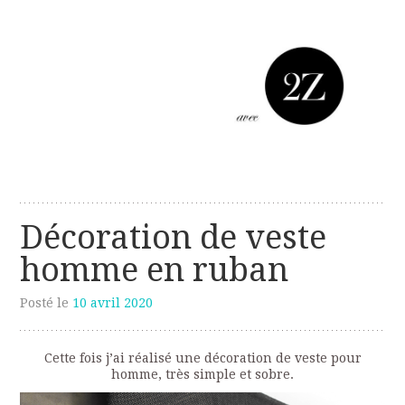
Les créations perso de Sanzzo
avec deux z
Décoration de veste
homme en ruban
Posté le
10 avril 2020
Cette fois j’ai réalisé une décoration de veste pour
homme, très simple et sobre.