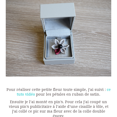
Pour réaliser cette petite fleur toute simple, j’ai suivi :
ce
tuto vidéo
pour les pétales en ruban de satin.
Ensuite je l’ai monté en pin’s. Pour cela j’ai coupé un
vieux pin’s publicitaire à l’aide d’une cisaille à tôle, et
j’ai collé ce pic sur ma fleur avec de la colle double
époxy.