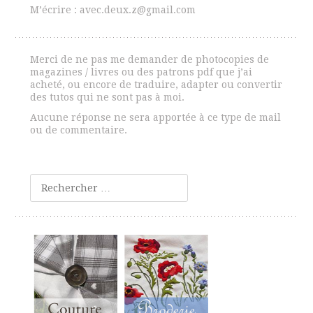
M’écrire : avec.deux.z@gmail.com
Merci de ne pas me demander de photocopies de
magazines / livres ou des patrons pdf que j’ai
acheté, ou encore de traduire, adapter ou convertir
des tutos qui ne sont pas à moi.
Aucune réponse ne sera apportée à ce type de mail
ou de commentaire.
Rechercher