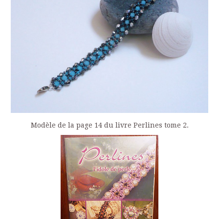
Modèle de la page 14 du livre Perlines tome 2.