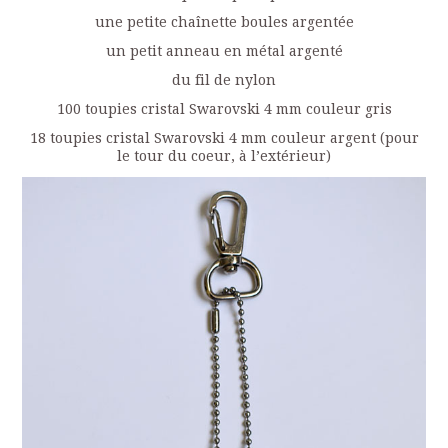
une petite chaînette boules argentée
un petit anneau en métal argenté
du fil de nylon
100 toupies cristal Swarovski 4 mm couleur gris
18 toupies cristal Swarovski 4 mm couleur argent (pour
le tour du coeur, à l’extérieur)