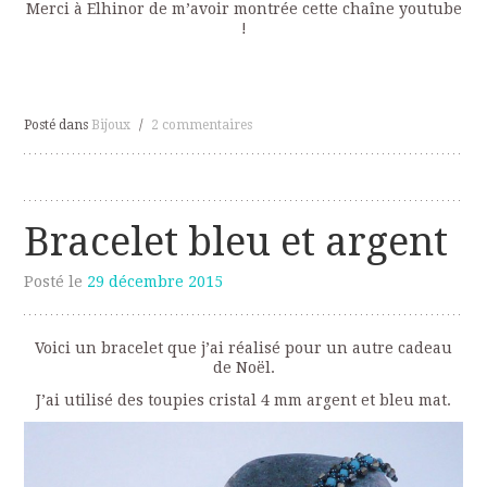
Merci à Elhinor de m’avoir montrée cette chaîne youtube
!
Posté dans
Bijoux
/
2 commentaires
Bracelet bleu et argent
Posté le
29 décembre 2015
Voici un bracelet que j’ai réalisé pour un autre cadeau
de Noël.
J’ai utilisé des toupies cristal 4 mm argent et bleu mat.