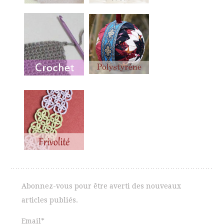
Abonnez-vous pour être averti des nouveaux
articles publiés.
Email*