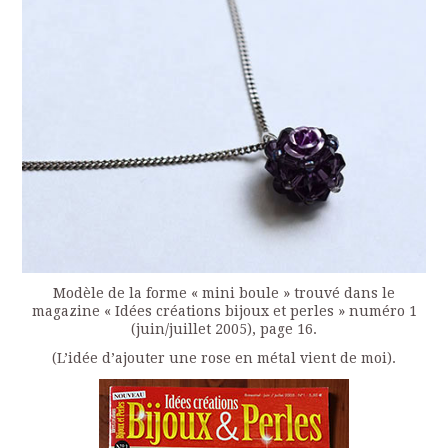
Modèle de la forme « mini boule » trouvé dans le
magazine « Idées créations bijoux et perles » numéro 1
(juin/juillet 2005), page 16.
(L’idée d’ajouter une rose en métal vient de moi).