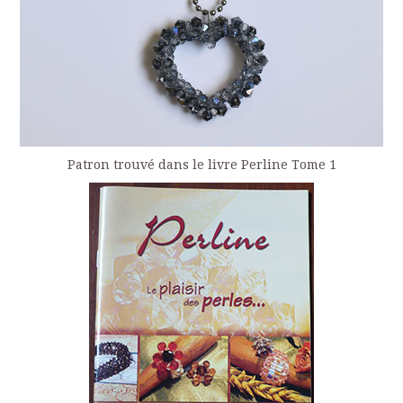
Patron trouvé dans le livre Perline Tome 1