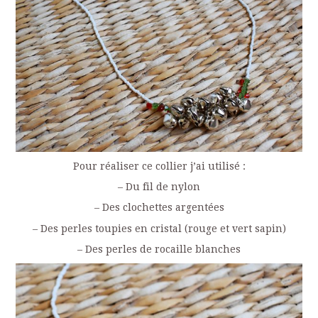
Pour réaliser ce collier j’ai utilisé :
– Du fil de nylon
– Des clochettes argentées
– Des perles toupies en cristal (rouge et vert sapin)
– Des perles de rocaille blanches