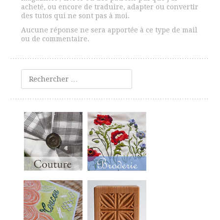
acheté, ou encore de traduire, adapter ou convertir
des tutos qui ne sont pas à moi.
Aucune réponse ne sera apportée à ce type de mail
ou de commentaire.
Rechercher