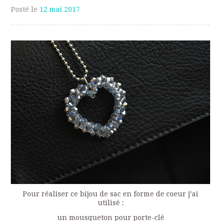
Posté le
12 mai 2017
Pour réaliser ce bijou de sac en forme de coeur j’ai
utilisé :
un mousqueton pour porte-clé