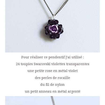
Pour réaliser ce pendentif j’ai utilisé :
24 toupies Swarovski violettes transparentes
une petite rose en métal violet
des perles de rocaille
du fil de nylon
un petit anneau en métal argenté