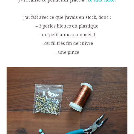
J’ai fait avec ce que j’avais en stock, donc :
– 3 perles bleues en plastique
– un petit anneau en métal
– du fil très fin de cuivre
– une pince