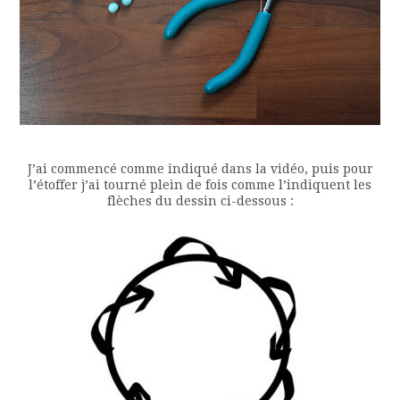
J’ai commencé comme indiqué dans la vidéo, puis pour
l’étoffer j’ai tourné plein de fois comme l’indiquent les
flèches du dessin ci-dessous :