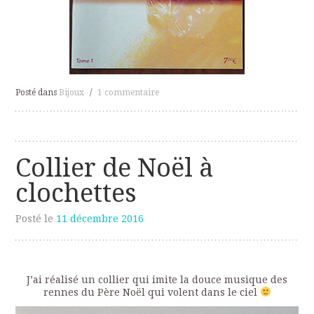
Posté dans
Bijoux
/
1 commentaire
Collier de Noël à
clochettes
Posté le
11 décembre 2016
J’ai réalisé un collier qui imite la douce musique des
rennes du Père Noël qui volent dans le ciel