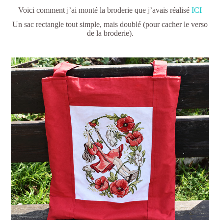
Voici comment j’ai monté la broderie que j’avais réalisé
ICI
Un sac rectangle tout simple, mais doublé (pour cacher le verso
de la broderie).