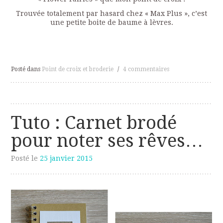
Trouvée totalement par hasard chez « Max Plus », c’est
une petite boite de baume à lèvres.
Posté dans
Point de croix et broderie
/
4 commentaires
Tuto : Carnet brodé
pour noter ses rêves…
Posté le
25 janvier 2015