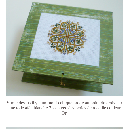
Sur le dessus il y a un motif celtique brodé au point de croix sur
une toile aïda blanche 7pts, avec des perles de rocaille couleur
Or.