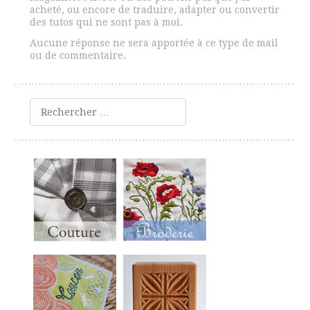
acheté, ou encore de traduire, adapter ou convertir
des tutos qui ne sont pas à moi.
Aucune réponse ne sera apportée à ce type de mail
ou de commentaire.
Rechercher