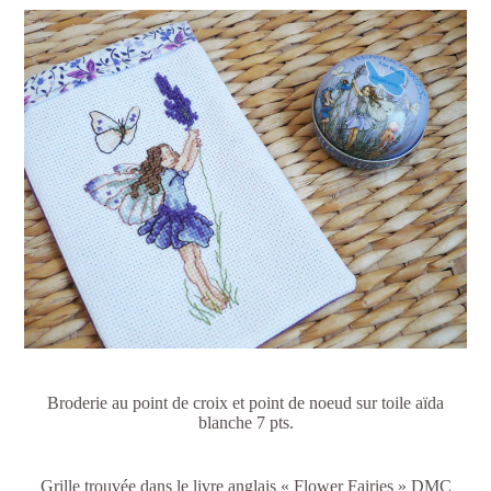
Broderie au point de croix et point de noeud sur toile aïda
blanche 7 pts.
Grille trouvée dans le livre anglais « Flower Fairies » DMC