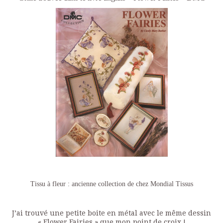
Tissu à fleur : ancienne collection de chez Mondial Tissus
J’ai trouvé une petite boite en métal avec le même dessin
« Flower Fairies » que mon point de croix !