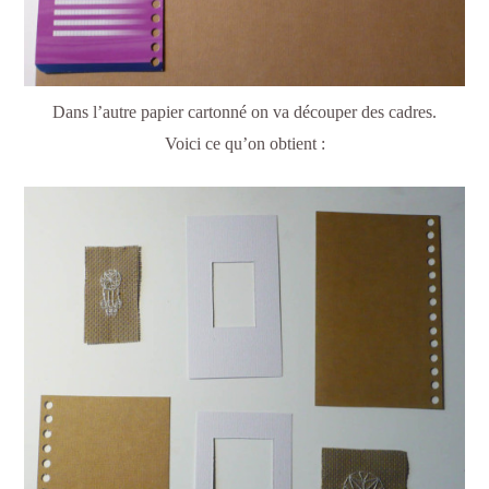
Dans l’autre papier cartonné on va découper des cadres.
Voici ce qu’on obtient :