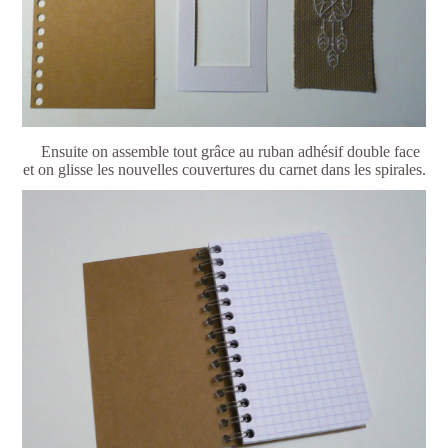
Ensuite on assemble tout grâce au ruban adhésif double face
et on glisse les nouvelles couvertures du carnet dans les spirales.