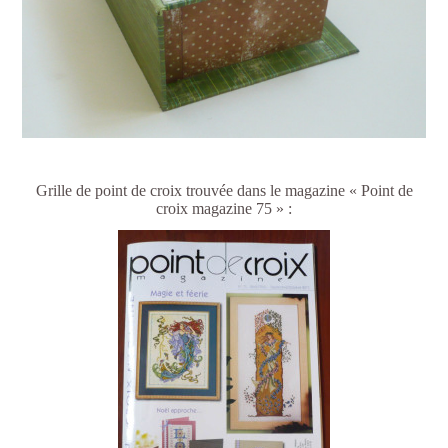
Grille de point de croix trouvée dans le magazine « Point de
croix magazine 75 » :