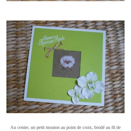
Au centre, un petit mouton au point de croix, brodé au fil de