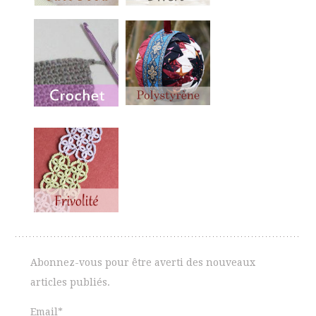
Abonnez-vous pour être averti des nouveaux
articles publiés.
Email*