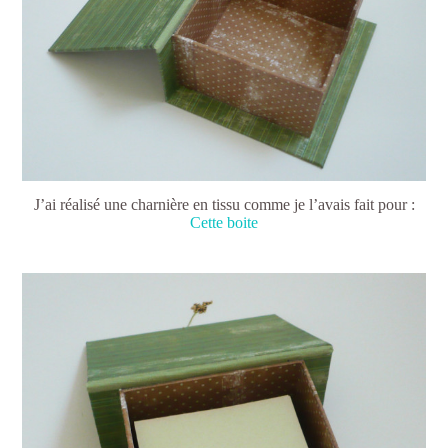
J’ai réalisé une charnière en tissu comme je l’avais fait pour :
Cette boite