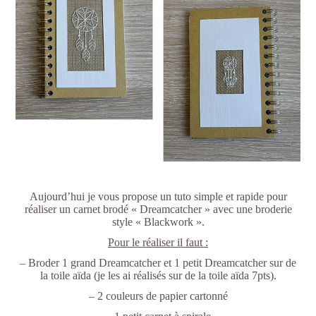
Aujourd’hui je vous propose un tuto simple et rapide pour
réaliser un carnet brodé « Dreamcatcher » avec une broderie
style « Blackwork ».
Pour le réaliser il faut :
– Broder 1 grand Dreamcatcher et 1 petit Dreamcatcher sur de
la toile aïda (je les ai réalisés sur de la toile aïda 7pts).
– 2 couleurs de papier cartonné