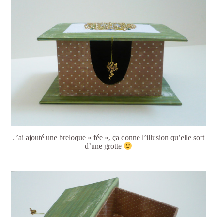
J’ai ajouté une breloque « fée », ça donne l’illusion qu’elle sort
d’une grotte