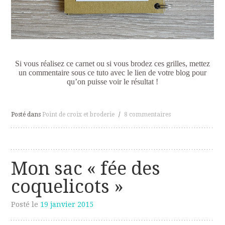
Si vous réalisez ce carnet ou si vous brodez ces grilles, mettez
un commentaire sous ce tuto avec le lien de votre blog pour
qu’on puisse voir le résultat !
Posté dans
Point de croix et broderie
/
8 commentaires
Mon sac « fée des
coquelicots »
Posté le
19 janvier 2015