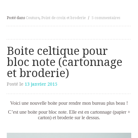
Posté dans
Couture
,
Point de croix et broderie
/
5 commentaires
Boite celtique pour
bloc note (cartonnage
et broderie)
Posté le
13 janvier 2015
Voici une nouvelle boite pour rendre mon bureau plus beau !
C’est une boite pour bloc note. Elle est en cartonnage (papier +
carton) et broderie sur le dessus.