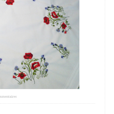
mmentaires