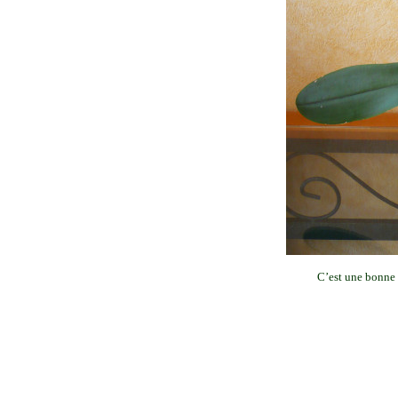
C’est une bonne 