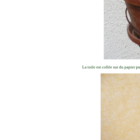
La toile est collée sur du papier p