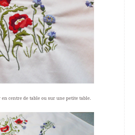
en centre de table ou sur une petite table.