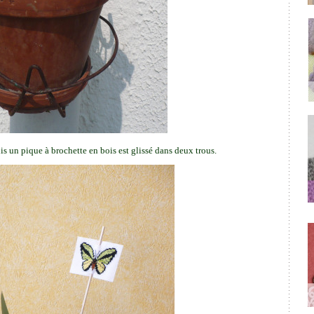
uis un pique à brochette en bois est glissé dans deux trous.