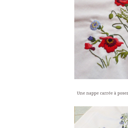
Une nappe carrée à poser 