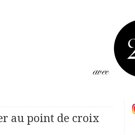
er au point de croix