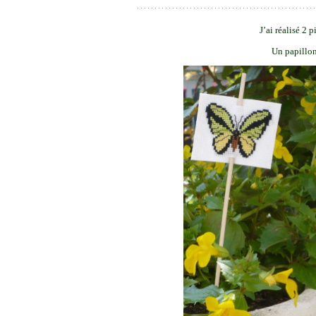
J’ai réalisé 2 
Un papillon