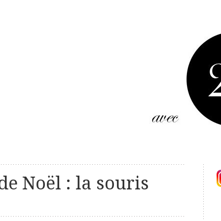
de Noël : la souris