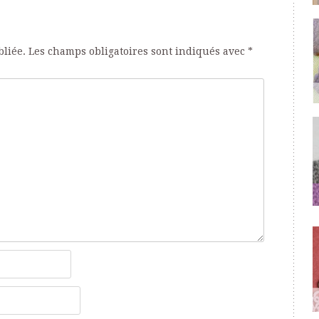
bliée.
Les champs obligatoires sont indiqués avec
*