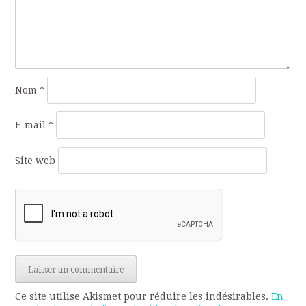
Nom
*
E-mail
*
Site web
Ce site utilise Akismet pour réduire les indésirables.
En