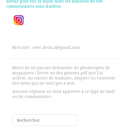
savoir plus sur la façon dont les données de vos
commentaires sont traitées
.
M’écrire : avec.deux.z@gmail.com
Merci de ne pas me demander de photocopies de
magazines / livres ou des patrons pdf que j’ai
acheté, ou encore de traduire, adapter ou convertir
des tutos qui ne sont pas à moi.
Aucune réponse ne sera apportée à ce type de mail
ou de commentaire.
Rechercher