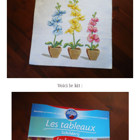
Voici le kit :