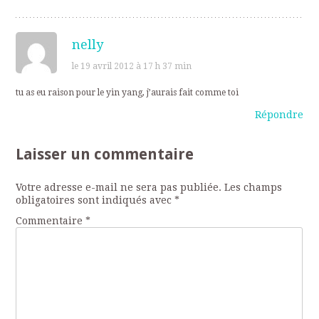
nelly
le 19 avril 2012 à 17 h 37 min
tu as eu raison pour le yin yang, j’aurais fait comme toi
Répondre
Laisser un commentaire
Votre adresse e-mail ne sera pas publiée.
Les champs
obligatoires sont indiqués avec
*
Commentaire
*