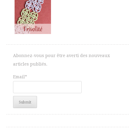
Abonnez-vous pour être averti des nouveaux
articles publiés.
Email*