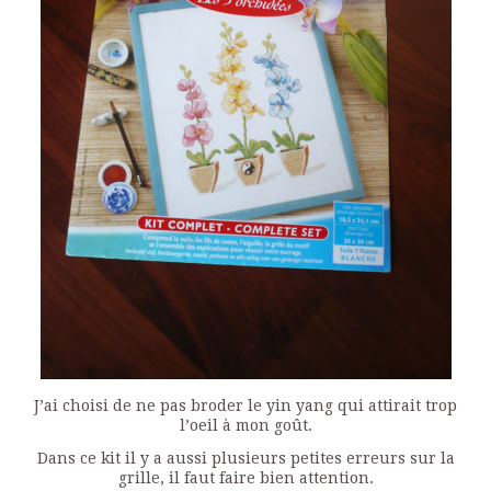
J’ai choisi de ne pas broder le yin yang qui attirait trop
l’oeil à mon goût.
Dans ce kit il y a aussi plusieurs petites erreurs sur la
grille, il faut faire bien attention.