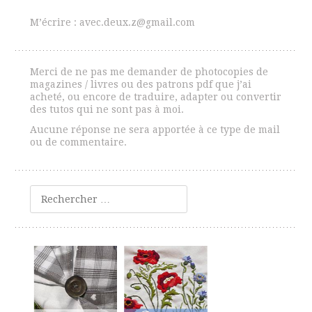
M’écrire : avec.deux.z@gmail.com
Merci de ne pas me demander de photocopies de
magazines / livres ou des patrons pdf que j’ai
acheté, ou encore de traduire, adapter ou convertir
des tutos qui ne sont pas à moi.
Aucune réponse ne sera apportée à ce type de mail
ou de commentaire.
Rechercher