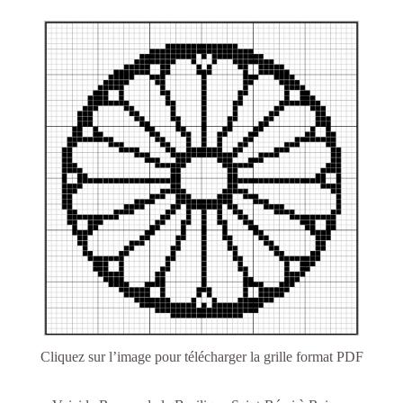
Cliquez sur l’image pour télécharger la grille format PDF