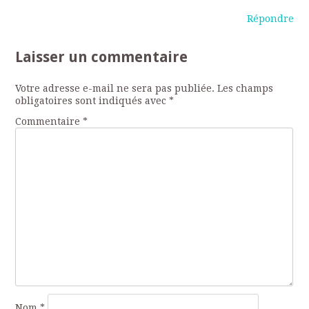
Répondre
Laisser un commentaire
Votre adresse e-mail ne sera pas publiée.
Les champs
obligatoires sont indiqués avec
*
Commentaire
*
Nom
*