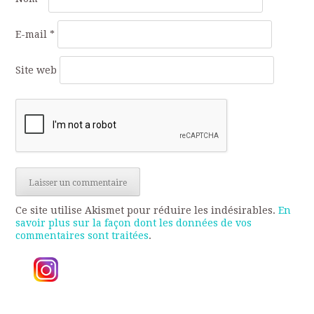
E-mail
*
Site web
Ce site utilise Akismet pour réduire les indésirables.
En
savoir plus sur la façon dont les données de vos
commentaires sont traitées
.