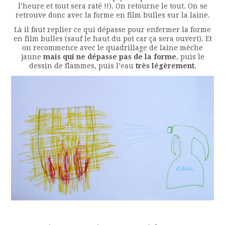
l’heure et tout sera raté !!). On retourne le tout. On se
retrouve donc avec la forme en film bulles sur la laine.
Là il faut replier ce qui dépasse pour enfermer la forme
en film bulles (sauf le haut du pot car ça sera ouvert). Et
on recommence avec le quadrillage de laine mèche
jaune
mais qui ne dépasse pas de la forme
, puis le
dessin de flammes, puis l’eau
très légèrement.