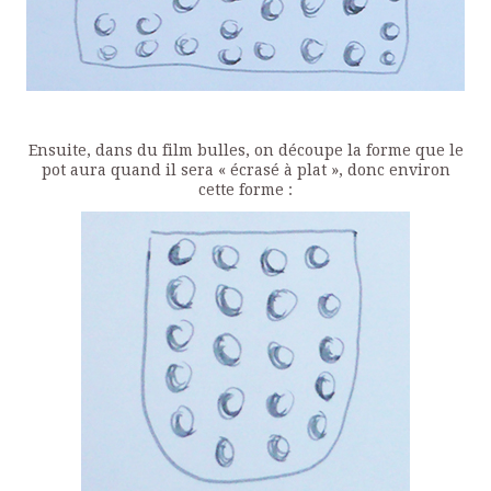
Ensuite, dans du film bulles, on découpe la forme que le
pot aura quand il sera « écrasé à plat », donc environ
cette forme :