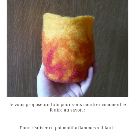
Je vous propose un tuto pour vous montrer comment je
feutre au savon :
Pour réaliser ce pot motif « flammes » il faut :