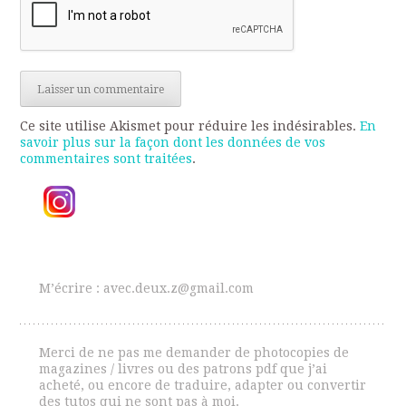
Ce site utilise Akismet pour réduire les indésirables.
En
savoir plus sur la façon dont les données de vos
commentaires sont traitées
.
M’écrire : avec.deux.z@gmail.com
Merci de ne pas me demander de photocopies de
magazines / livres ou des patrons pdf que j’ai
acheté, ou encore de traduire, adapter ou convertir
des tutos qui ne sont pas à moi.