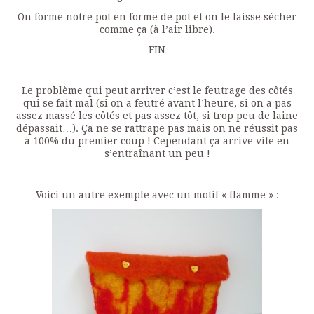
On forme notre pot en forme de pot et on le laisse sécher
comme ça (à l’air libre).
FIN
Le problème qui peut arriver c’est le feutrage des côtés
qui se fait mal (si on a feutré avant l’heure, si on a pas
assez massé les côtés et pas assez tôt, si trop peu de laine
dépassait…). Ça ne se rattrape pas mais on ne réussit pas
à 100% du premier coup ! Cependant ça arrive vite en
s’entraînant un peu !
Voici un autre exemple avec un motif « flamme » :