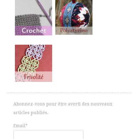
Abonnez-vous pour être averti des nouveaux
articles publiés.
Email*