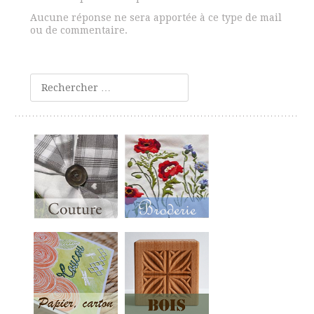
Aucune réponse ne sera apportée à ce type de mail
ou de commentaire.
Rechercher