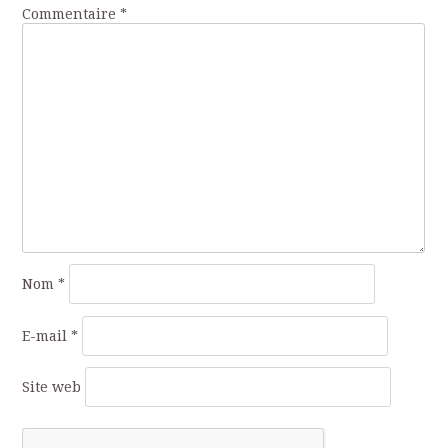
Commentaire
*
Nom
*
E-mail
*
Site web