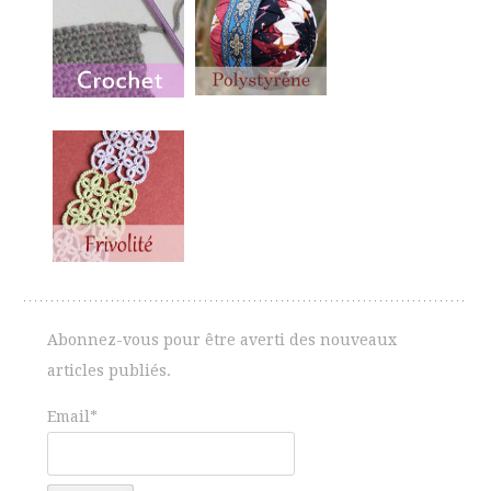
Abonnez-vous pour être averti des nouveaux
articles publiés.
Email*