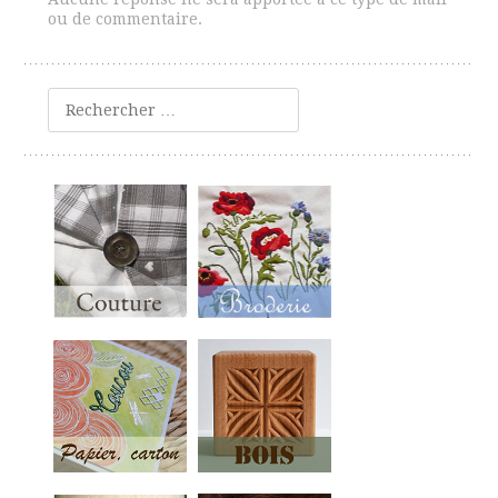
ou de commentaire.
Rechercher