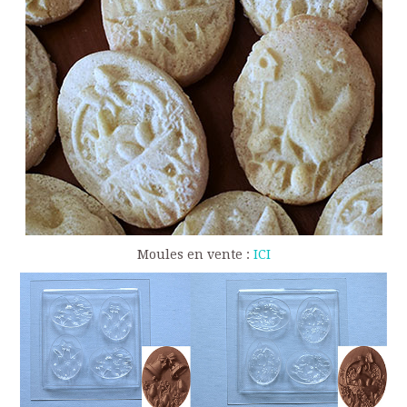
Moules en vente :
ICI