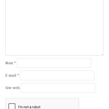
Nom
*
E-mail
*
Site web