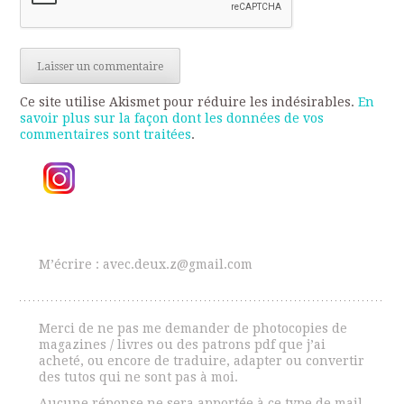
Ce site utilise Akismet pour réduire les indésirables.
En
savoir plus sur la façon dont les données de vos
commentaires sont traitées
.
M’écrire : avec.deux.z@gmail.com
Merci de ne pas me demander de photocopies de
magazines / livres ou des patrons pdf que j’ai
acheté, ou encore de traduire, adapter ou convertir
des tutos qui ne sont pas à moi.
Aucune réponse ne sera apportée à ce type de mail