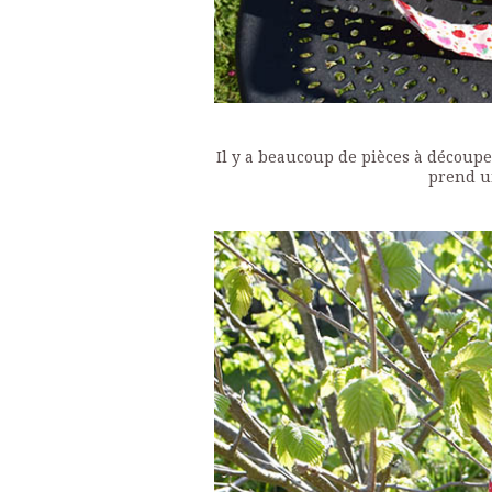
Il y a beaucoup de pièces à découper
prend un