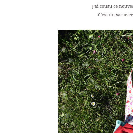
J’ai cousu ce nouvea
C’est un sac avec