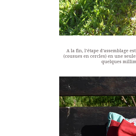
A la fin, l’étape d’assemblage es
(cousues en cercles) en une seule
quelques millim