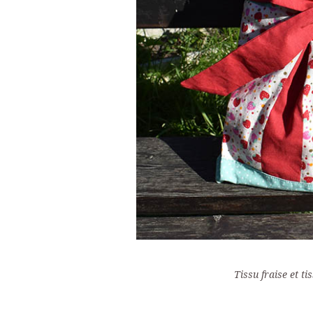
Tissu fraise et ti