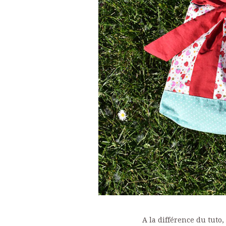
A la différence du tuto,