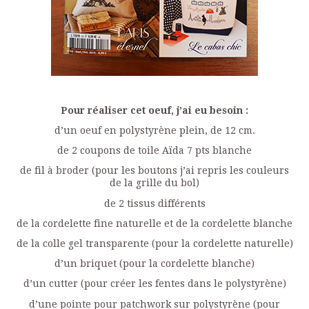
Pour réaliser cet oeuf, j’ai eu besoin :
d’un oeuf en polystyrène plein, de 12 cm.
de 2 coupons de toile Aïda 7 pts blanche
de fil à broder (pour les boutons j’ai repris les couleurs
de la grille du bol)
de 2 tissus différents
de la cordelette fine naturelle et de la cordelette blanche
de la colle gel transparente (pour la cordelette naturelle)
d’un briquet (pour la cordelette blanche)
d’un cutter (pour créer les fentes dans le polystyrène)
d’une pointe pour patchwork sur polystyrène (pour