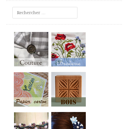
Rechercher