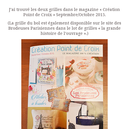
J’ai trouvé les deux grilles dans le magazine « Création
Point de Croix » Septembre/Octobre 2015.
(La grille du bol est également disponible sur le site des
Brodeuses Parisiennes dans le lot de grilles « la grande
histoire de l’ouvrage ».)