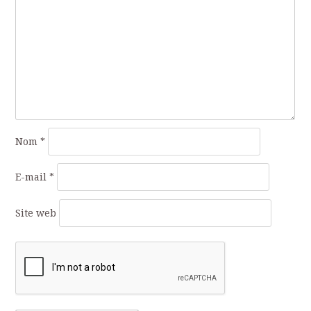
Nom
*
E-mail
*
Site web