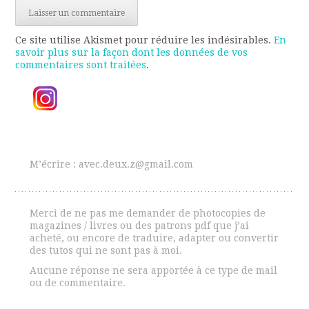
Ce site utilise Akismet pour réduire les indésirables.
En
savoir plus sur la façon dont les données de vos
commentaires sont traitées
.
M’écrire : avec.deux.z@gmail.com
Merci de ne pas me demander de photocopies de
magazines / livres ou des patrons pdf que j’ai
acheté, ou encore de traduire, adapter ou convertir
des tutos qui ne sont pas à moi.
Aucune réponse ne sera apportée à ce type de mail
ou de commentaire.