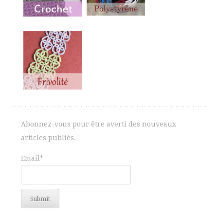
Abonnez-vous pour être averti des nouveaux
articles publiés.
Email*