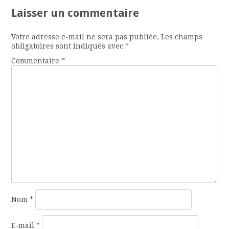
des
Laisser un commentaire
articles
Votre adresse e-mail ne sera pas publiée.
Les champs
obligatoires sont indiqués avec
*
Commentaire
*
Nom
*
E-mail
*