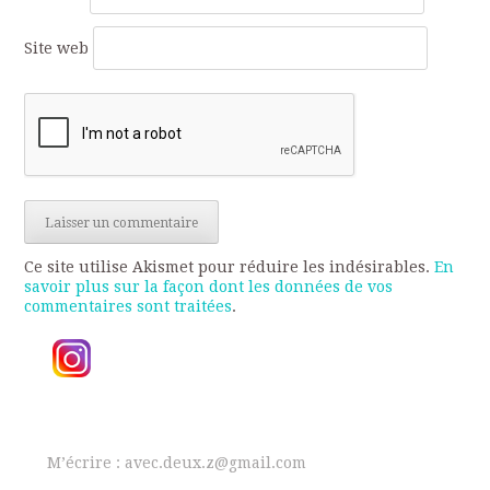
Site web
Ce site utilise Akismet pour réduire les indésirables.
En
savoir plus sur la façon dont les données de vos
commentaires sont traitées
.
M’écrire : avec.deux.z@gmail.com