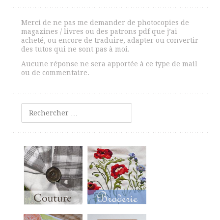
Merci de ne pas me demander de photocopies de
magazines / livres ou des patrons pdf que j’ai
acheté, ou encore de traduire, adapter ou convertir
des tutos qui ne sont pas à moi.
Aucune réponse ne sera apportée à ce type de mail
ou de commentaire.
Rechercher