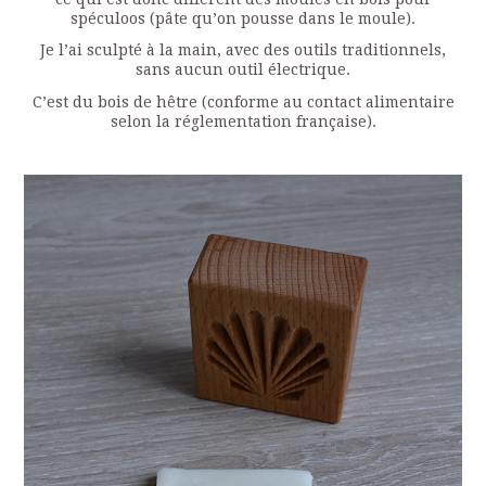
spéculoos (pâte qu’on pousse dans le moule).
Je l’ai sculpté à la main, avec des outils traditionnels,
sans aucun outil électrique.
C’est du bois de hêtre (conforme au contact alimentaire
selon la réglementation française).