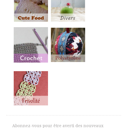
Abonnez-vous pour être averti des nouveaux