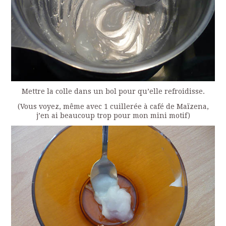
Mettre la colle dans un bol pour qu’elle refroidisse.
(Vous voyez, même avec 1 cuillerée à café de Maïzena,
j’en ai beaucoup trop pour mon mini motif)