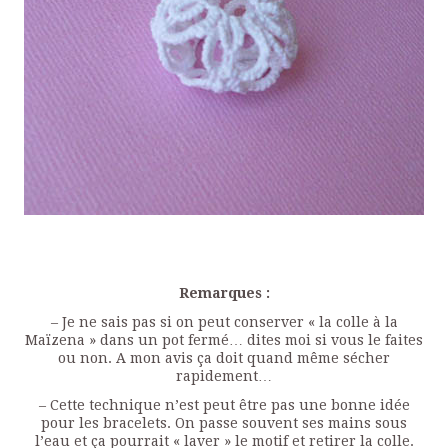
Remarques :
– Je ne sais pas si on peut conserver « la colle à la
Maïzena » dans un pot fermé… dites moi si vous le faites
ou non. A mon avis ça doit quand même sécher
rapidement…
– Cette technique n’est peut être pas une bonne idée
pour les bracelets. On passe souvent ses mains sous
l’eau et ça pourrait « laver » le motif et retirer la colle.