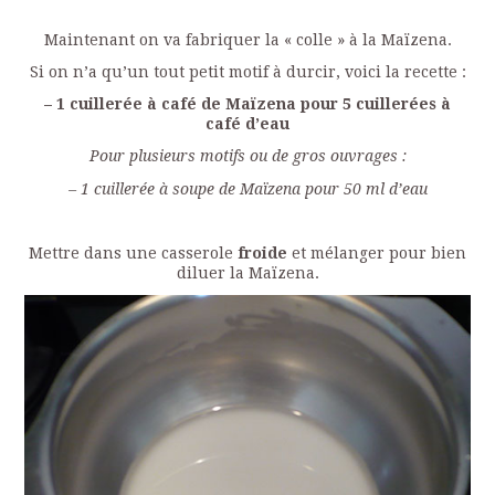
Maintenant on va fabriquer la « colle » à la Maïzena.
Si on n’a qu’un tout petit motif à durcir, voici la recette :
– 1 cuillerée à café de Maïzena pour 5 cuillerées à
café d’eau
Pour plusieurs motifs ou de gros ouvrages :
– 1 cuillerée à soupe de Maïzena pour 50 ml d’eau
Mettre dans une casserole
froide
et mélanger pour bien
diluer la Maïzena.