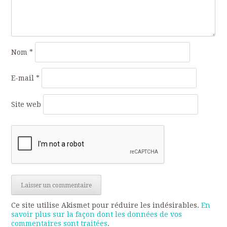
Nom
*
E-mail
*
Site web
Ce site utilise Akismet pour réduire les indésirables.
En
savoir plus sur la façon dont les données de vos
commentaires sont traitées
.