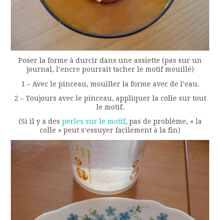
Poser la forme à durcir dans une assiette (pas sur un
journal, l’encre pourrait tacher le motif mouillé)
1 – Avec le pinceau, mouiller la forme avec de l’eau.
2 – Toujours avec le pinceau, appliquer la colle sur tout
le motif.
(Si il y a des
perles sur le motif
, pas de problème, « la
colle » peut s’essuyer facilement à la fin)