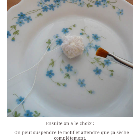
Ensuite on a le choix :
– On peut suspendre le motif et attendre que ça sèche
complètement.