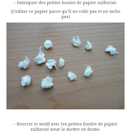
– Fabriquer des petites boules de papier sulfurisé.
(j’utilise ce papier parce qu’il ne colle pas et ne tache
pas)
– Bourrer le motif avec les petites boules de papier
sulfurisé pour le mettre en forme.