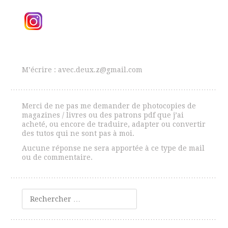
M’écrire : avec.deux.z@gmail.com
Merci de ne pas me demander de photocopies de
magazines / livres ou des patrons pdf que j’ai
acheté, ou encore de traduire, adapter ou convertir
des tutos qui ne sont pas à moi.
Aucune réponse ne sera apportée à ce type de mail
ou de commentaire.
Rechercher