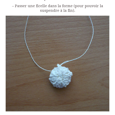
– Passer une ficelle dans la forme (pour pouvoir la
suspendre à la fin).