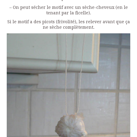
– On peut sécher le motif avec un sèche-cheveux (en le
tenant par la ficelle).
Si le motif a des picots (frivolité), les relever avant que ça
ne sèche complètement.