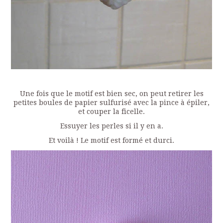
Une fois que le motif est bien sec, on peut retirer les
petites boules de papier sulfurisé avec la pince à épiler,
et couper la ficelle.
Essuyer les perles si il y en a.
Et voilà ! Le motif est formé et durci.