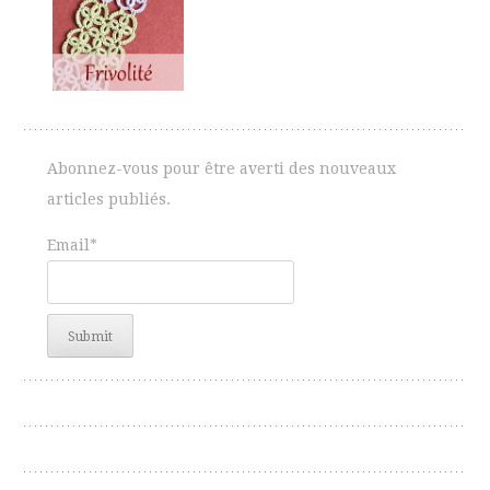
Abonnez-vous pour être averti des nouveaux
articles publiés.
Email*