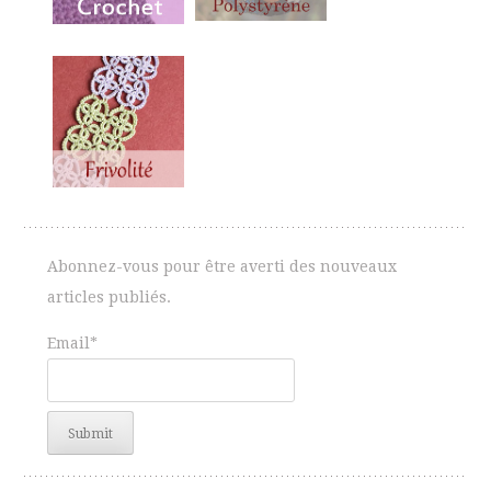
Abonnez-vous pour être averti des nouveaux
articles publiés.
Email*