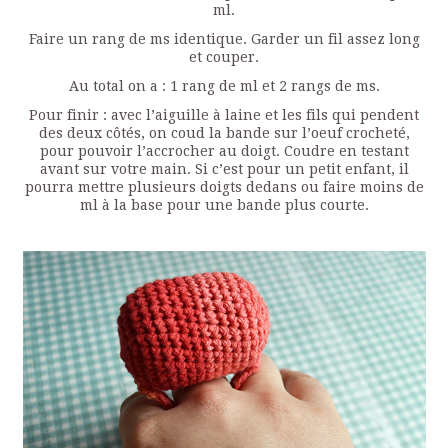
ml.
Faire un rang de ms identique. Garder un fil assez long
et couper.
Au total on a : 1 rang de ml et 2 rangs de ms.
Pour finir : avec l’aiguille à laine et les fils qui pendent
des deux côtés, on coud la bande sur l’oeuf crocheté,
pour pouvoir l’accrocher au doigt. Coudre en testant
avant sur votre main. Si c’est pour un petit enfant, il
pourra mettre plusieurs doigts dedans ou faire moins de
ml à la base pour une bande plus courte.