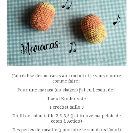
J’ai réalisé des maracas au crochet et je vous montre
comme faire :
Pour une maraca (ou skaker) j’ai eu besoin de :
1 oeuf Kinder vide
1 crochet taille 3
Du fil de coton taille 2,5-3,5 (j’ai trouvé ma pelote de
coton à Action)
Des perles de rocaille (pour faire le son dans l’oeuf)