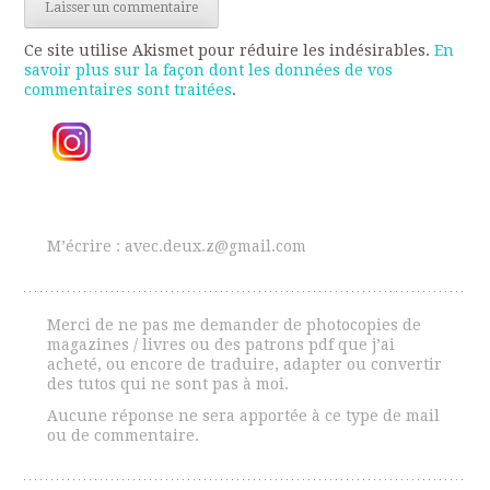
Ce site utilise Akismet pour réduire les indésirables.
En
savoir plus sur la façon dont les données de vos
commentaires sont traitées
.
M’écrire : avec.deux.z@gmail.com
Merci de ne pas me demander de photocopies de
magazines / livres ou des patrons pdf que j’ai
acheté, ou encore de traduire, adapter ou convertir
des tutos qui ne sont pas à moi.
Aucune réponse ne sera apportée à ce type de mail
ou de commentaire.