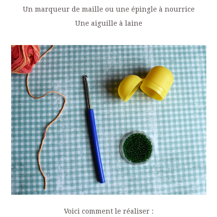
Un marqueur de maille ou une épingle à nourrice
Une aiguille à laine
Voici comment le réaliser :