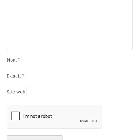
Nom
*
E-mail
*
Site web