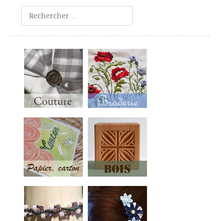
Rechercher