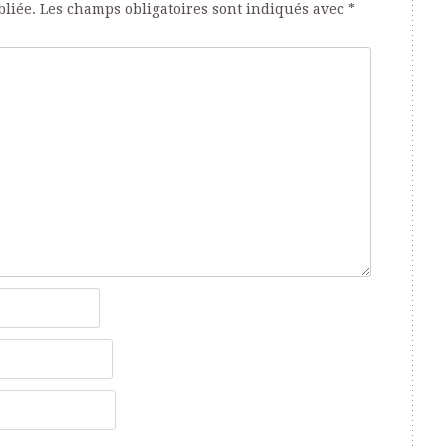
bliée.
Les champs obligatoires sont indiqués avec
*