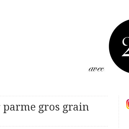
r parme gros grain