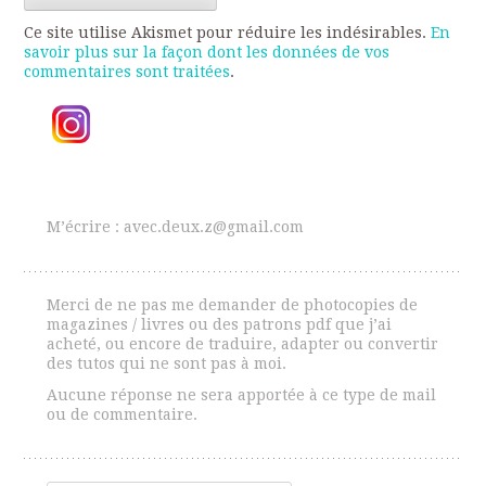
Ce site utilise Akismet pour réduire les indésirables.
En
savoir plus sur la façon dont les données de vos
commentaires sont traitées
.
M’écrire : avec.deux.z@gmail.com
Merci de ne pas me demander de photocopies de
magazines / livres ou des patrons pdf que j’ai
acheté, ou encore de traduire, adapter ou convertir
des tutos qui ne sont pas à moi.
Aucune réponse ne sera apportée à ce type de mail
ou de commentaire.