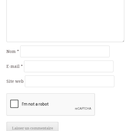
Nom
*
E-mail
*
Site web