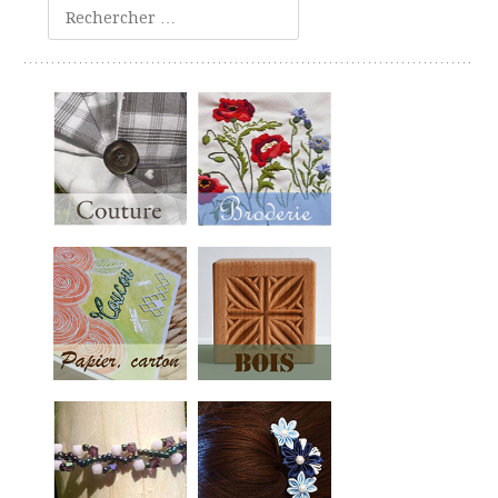
Rechercher