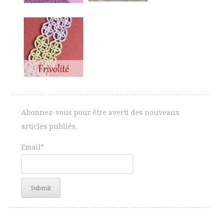
Abonnez-vous pour être averti des nouveaux
articles publiés.
Email*