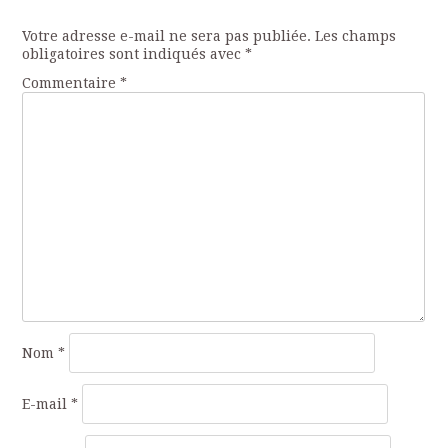
articles
Votre adresse e-mail ne sera pas publiée.
Les champs
obligatoires sont indiqués avec
*
Commentaire
*
Nom
*
E-mail
*