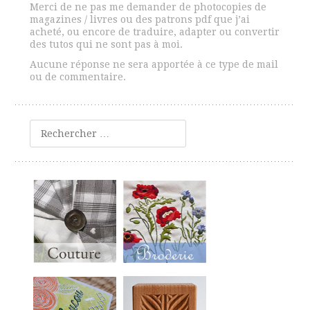
Merci de ne pas me demander de photocopies de
magazines / livres ou des patrons pdf que j’ai
acheté, ou encore de traduire, adapter ou convertir
des tutos qui ne sont pas à moi.
Aucune réponse ne sera apportée à ce type de mail
ou de commentaire.
Rechercher