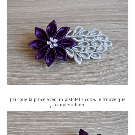
J’ai collé la pince avec un pistolet à colle. Je trouve que
ça convient bien.