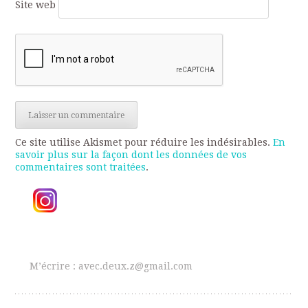
Site web
Ce site utilise Akismet pour réduire les indésirables.
En
savoir plus sur la façon dont les données de vos
commentaires sont traitées
.
M’écrire : avec.deux.z@gmail.com