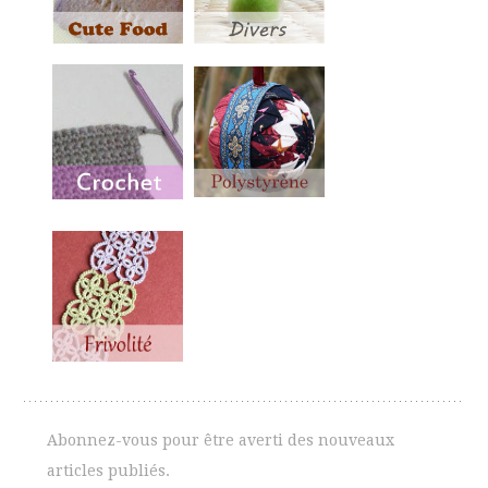
Abonnez-vous pour être averti des nouveaux
articles publiés.