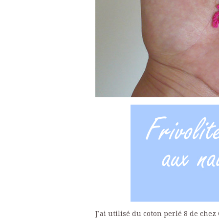
J’ai utilisé du coton perlé 8 de chez 