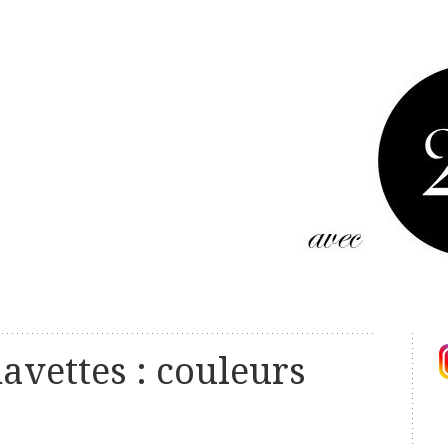
navettes : couleurs