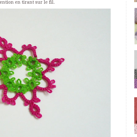
tention en tirant sur le fil.