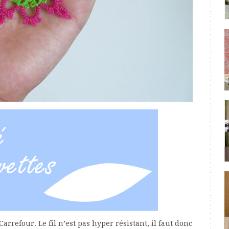
Carrefour. Le fil n’est pas hyper résistant, il faut donc