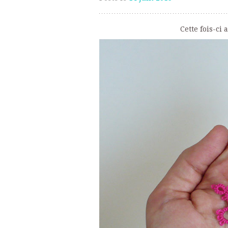
Cette fois-ci