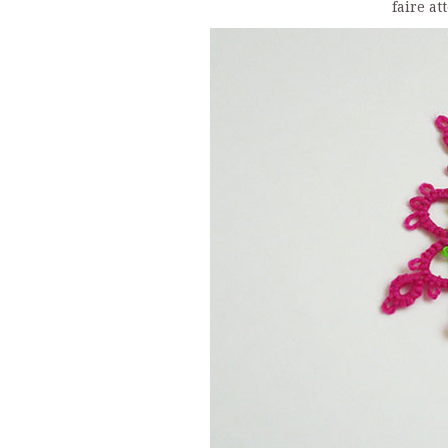
faire at