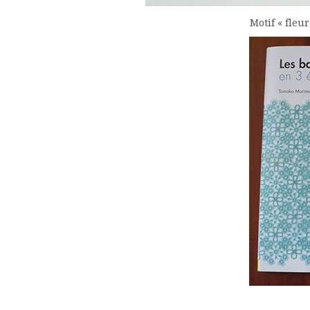
Motif « fleur