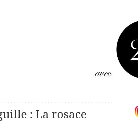
guille : La rosace