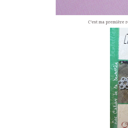
C’est ma première réa