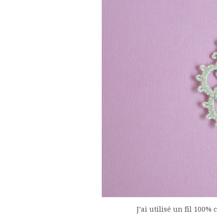
J’ai utilisé un fil 100%