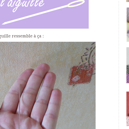
guille ressemble à ça :