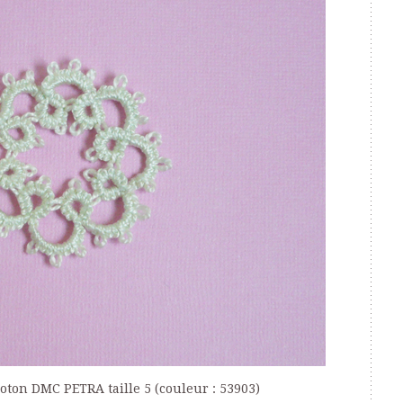
 coton DMC PETRA taille 5 (couleur : 53903)