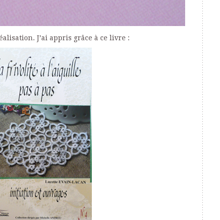
lisation. J’ai appris grâce à ce livre :