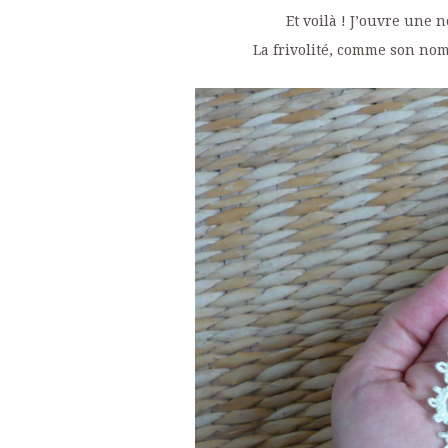
Et voilà ! J’ouvre une 
La frivolité, comme son nom 