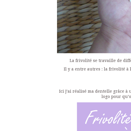
La frivolité se travaille de di
Il y a entre autres : la frivolité à
Ici j’ai réalisé ma dentelle grâce à 
logo pour qu’o