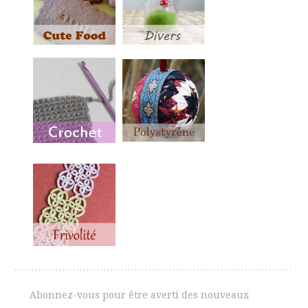
Abonnez-vous pour être averti des nouveaux