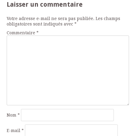
Laisser un commentaire
articles
Votre adresse e-mail ne sera pas publiée.
Les champs
obligatoires sont indiqués avec
*
Commentaire
*
Nom
*
E-mail
*