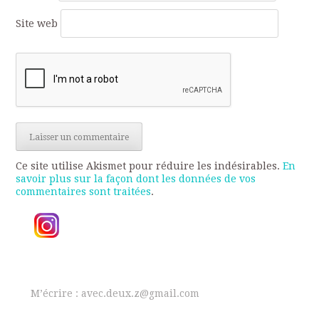
Site web
Ce site utilise Akismet pour réduire les indésirables.
En
savoir plus sur la façon dont les données de vos
commentaires sont traitées
.
M’écrire : avec.deux.z@gmail.com