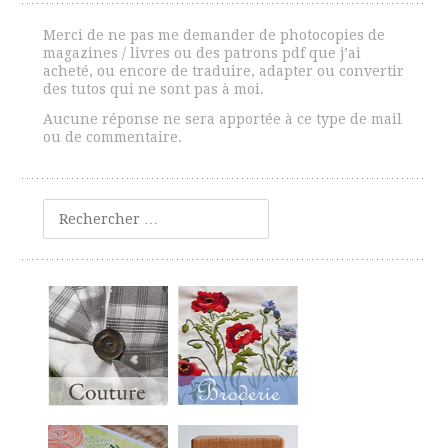
Merci de ne pas me demander de photocopies de
magazines / livres ou des patrons pdf que j’ai
acheté, ou encore de traduire, adapter ou convertir
des tutos qui ne sont pas à moi.
Aucune réponse ne sera apportée à ce type de mail
ou de commentaire.
Rechercher