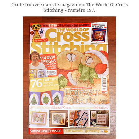
Grille trouvée dans le magazine « The World Of Cross
Stitching » numéro 197.