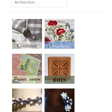
Rechercher