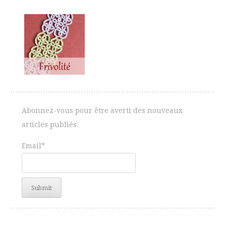
Abonnez-vous pour être averti des nouveaux
articles publiés.
Email*