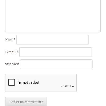
Nom
*
E-mail
*
Site web