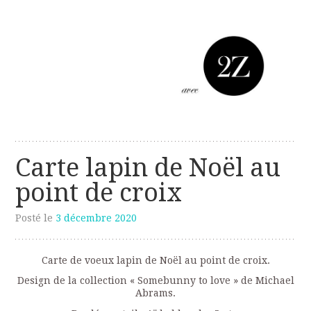
Les créations perso de Sanzzo
avec deux z
Carte lapin de Noël au
point de croix
Posté le
3 décembre 2020
Carte de voeux lapin de Noël au point de croix.
Design de la collection « Somebunny to love » de Michael
Abrams.