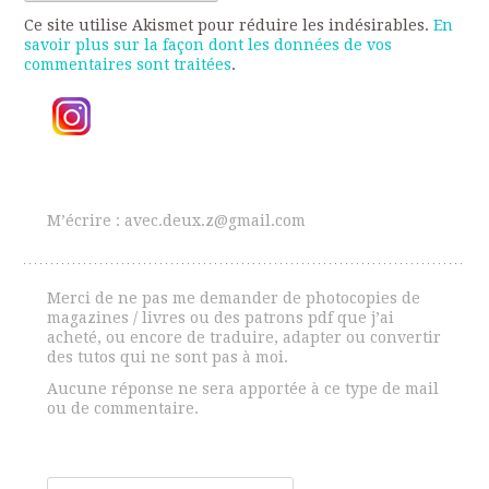
Ce site utilise Akismet pour réduire les indésirables.
En
savoir plus sur la façon dont les données de vos
commentaires sont traitées
.
M’écrire : avec.deux.z@gmail.com
Merci de ne pas me demander de photocopies de
magazines / livres ou des patrons pdf que j’ai
acheté, ou encore de traduire, adapter ou convertir
des tutos qui ne sont pas à moi.
Aucune réponse ne sera apportée à ce type de mail
ou de commentaire.