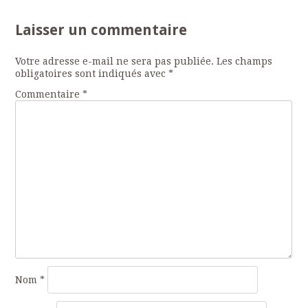
Laisser un commentaire
Votre adresse e-mail ne sera pas publiée.
Les champs
obligatoires sont indiqués avec
*
Commentaire
*
Nom
*