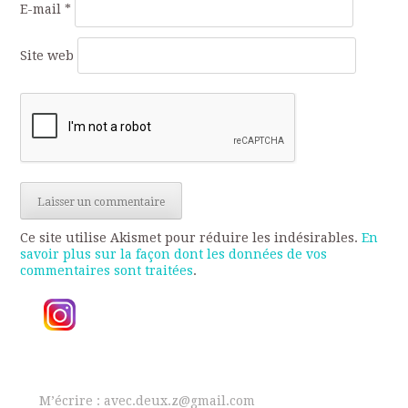
E-mail
*
Site web
Ce site utilise Akismet pour réduire les indésirables.
En
savoir plus sur la façon dont les données de vos
commentaires sont traitées
.
M’écrire : avec.deux.z@gmail.com