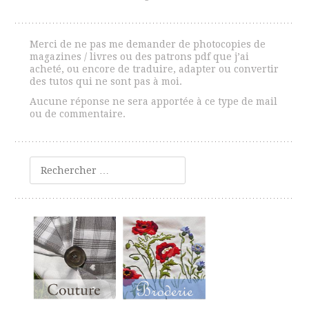
Merci de ne pas me demander de photocopies de
magazines / livres ou des patrons pdf que j’ai
acheté, ou encore de traduire, adapter ou convertir
des tutos qui ne sont pas à moi.
Aucune réponse ne sera apportée à ce type de mail
ou de commentaire.
Rechercher