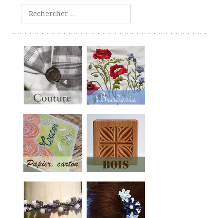
Rechercher