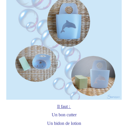
Il faut :
Un bon cutter
Un bidon de lotion