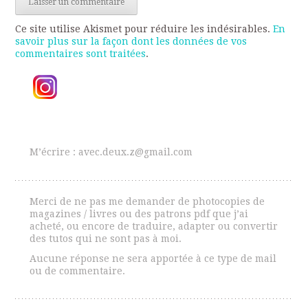
Ce site utilise Akismet pour réduire les indésirables.
En
savoir plus sur la façon dont les données de vos
commentaires sont traitées
.
M’écrire : avec.deux.z@gmail.com
Merci de ne pas me demander de photocopies de
magazines / livres ou des patrons pdf que j’ai
acheté, ou encore de traduire, adapter ou convertir
des tutos qui ne sont pas à moi.
Aucune réponse ne sera apportée à ce type de mail
ou de commentaire.