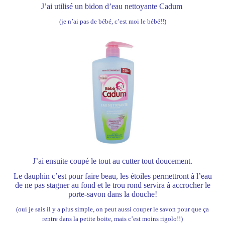
J’ai utilisé un bidon d’eau nettoyante Cadum
(je n’ai pas de bébé, c’est moi le bébé!!)
J’ai ensuite coupé le tout au cutter tout doucement.
Le dauphin c’est pour faire beau, les étoiles permettront à l’eau
de ne pas stagner au fond et le trou rond servira à accrocher le
porte-savon dans la douche!
(oui je sais il y a plus simple, on peut aussi couper le savon pour que ça
rentre dans la petite boite, mais c’est moins rigolo!!)