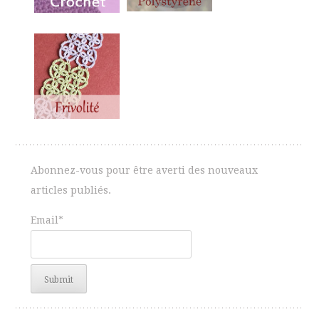
Abonnez-vous pour être averti des nouveaux
articles publiés.
Email*