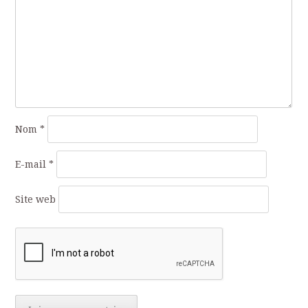
Nom
*
E-mail
*
Site web