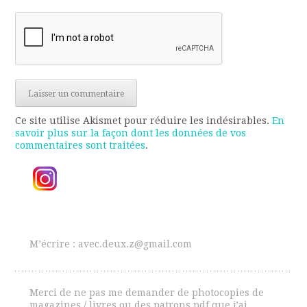
Ce site utilise Akismet pour réduire les indésirables.
En
savoir plus sur la façon dont les données de vos
commentaires sont traitées
.
M’écrire : avec.deux.z@gmail.com
Merci de ne pas me demander de photocopies de
magazines / livres ou des patrons pdf que j’ai