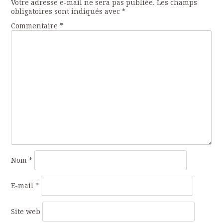
Votre adresse e-mail ne sera pas publiée.
Les champs
articles
obligatoires sont indiqués avec
*
Commentaire
*
Nom
*
E-mail
*
Site web