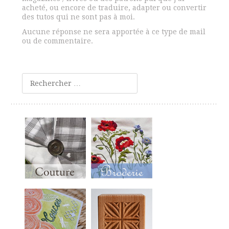
acheté, ou encore de traduire, adapter ou convertir
des tutos qui ne sont pas à moi.
Aucune réponse ne sera apportée à ce type de mail
ou de commentaire.
Rechercher