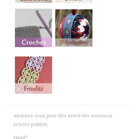
Abonnez-vous pour être averti des nouveaux
articles publiés.
Email*