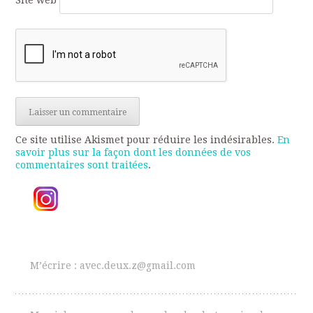
Site web
Ce site utilise Akismet pour réduire les indésirables.
En
savoir plus sur la façon dont les données de vos
commentaires sont traitées
.
M’écrire : avec.deux.z@gmail.com