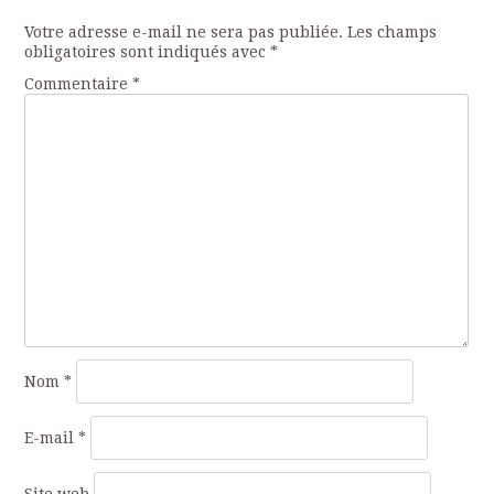
Votre adresse e-mail ne sera pas publiée.
Les champs
obligatoires sont indiqués avec
*
Commentaire
*
Nom
*
E-mail
*