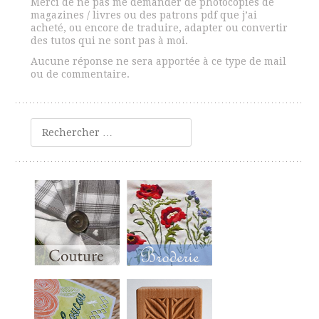
Merci de ne pas me demander de photocopies de
magazines / livres ou des patrons pdf que j’ai
acheté, ou encore de traduire, adapter ou convertir
des tutos qui ne sont pas à moi.
Aucune réponse ne sera apportée à ce type de mail
ou de commentaire.
Rechercher