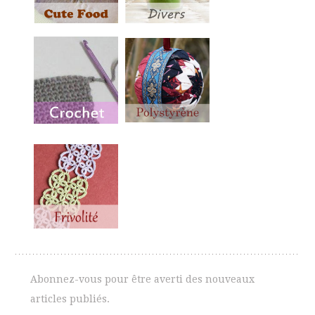
Abonnez-vous pour être averti des nouveaux
articles publiés.