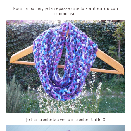
Pour la porter, je la repasse une fois autour du cou
comme ça :
Je l’ai crocheté avec un crochet taille 3