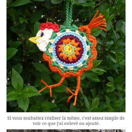
Si vous souhaitez réaliser la même, c’est assez simple de
voir ce que j’ai enlevé ou ajouté.