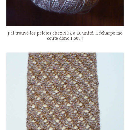
J’ai trouvé les pelotes chez NOZ à 1€ unité. L’écharpe me
coûte donc 1,50€ !