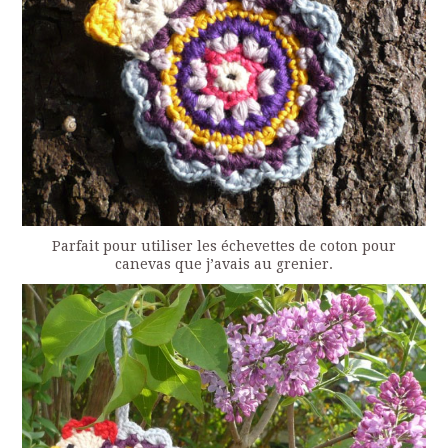
Parfait pour utiliser les échevettes de coton pour
canevas que j’avais au grenier.