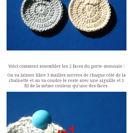
Voici comment assembler les 2 faces du porte-monnaie :
On va laisser libre 3 mailles serrées de chaque côté de la
chaînette et on va coudre le reste avec une aiguille et 1
fil de la même couleur qu’une des faces.