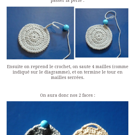
passer la perle :
Ensuite on reprend le crochet, on saute 4 mailles (comme
indiqué sur le diagramme), et on termine le tour en
mailles serrées.
On aura donc nos 2 faces :