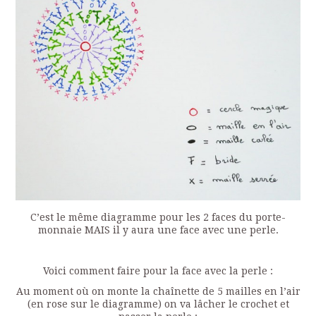
C’est le même diagramme pour les 2 faces du porte-
monnaie MAIS il y aura une face avec une perle.
Voici comment faire pour la face avec la perle :
Au moment où on monte la chaînette de 5 mailles en l’air
(en rose sur le diagramme) on va lâcher le crochet et