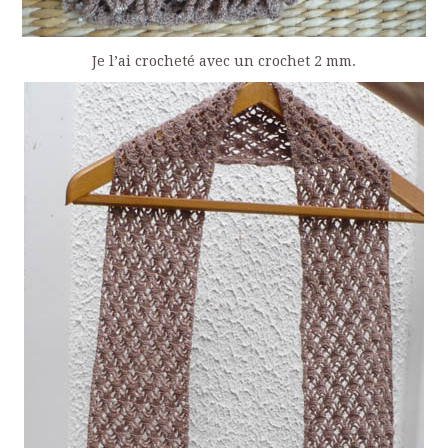
Je l’ai crocheté avec un crochet 2 mm.