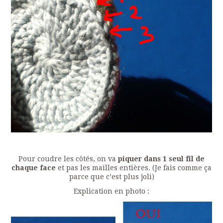
Pour coudre les côtés, on va
piquer dans 1 seul fil de
chaque face
et pas les mailles entières. (Je fais comme ça
parce que c’est plus joli)
Explication en photo :