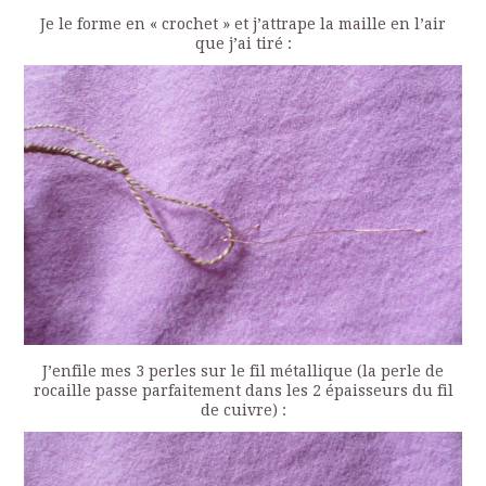
Je le forme en « crochet » et j’attrape la maille en l’air
que j’ai tiré :
J’enfile mes 3 perles sur le fil métallique (la perle de
rocaille passe parfaitement dans les 2 épaisseurs du fil
de cuivre) :