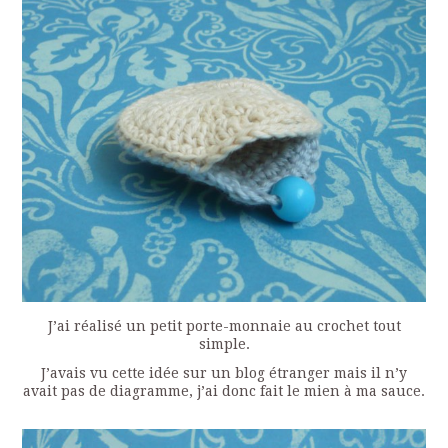
J’ai réalisé un petit porte-monnaie au crochet tout
simple.
J’avais vu cette idée sur un blog étranger mais il n’y
avait pas de diagramme, j’ai donc fait le mien à ma sauce.