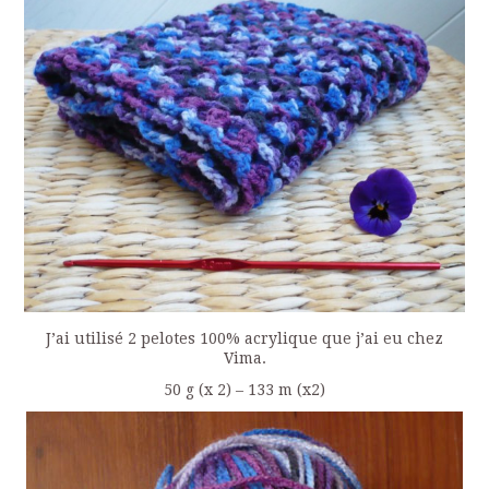
J’ai utilisé 2 pelotes 100% acrylique que j’ai eu chez
Vima.
50 g (x 2) – 133 m (x2)