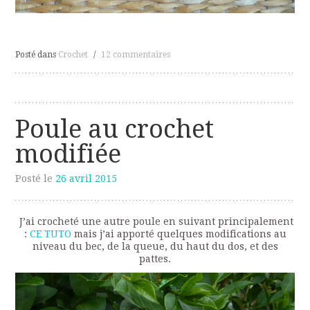
Posté dans
Crochet
/
12 commentaires
Poule au crochet
modifiée
Posté le
26 avril 2015
J’ai crocheté une autre poule en suivant principalement
:
CE TUTO
mais j’ai apporté quelques modifications au
niveau du bec, de la queue, du haut du dos, et des
pattes.