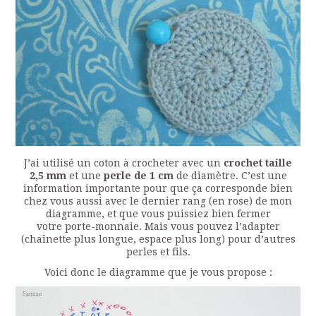
J’ai utilisé un coton à crocheter avec un
crochet taille
2,5 mm
et une
perle de 1 cm
de diamètre. C’est une
information importante pour que ça corresponde bien
chez vous aussi avec le dernier rang (en rose) de mon
diagramme, et que vous puissiez bien fermer
votre porte-monnaie. Mais vous pouvez l’adapter
(chaînette plus longue, espace plus long) pour d’autres
perles et fils.
Voici donc le diagramme que je vous propose :