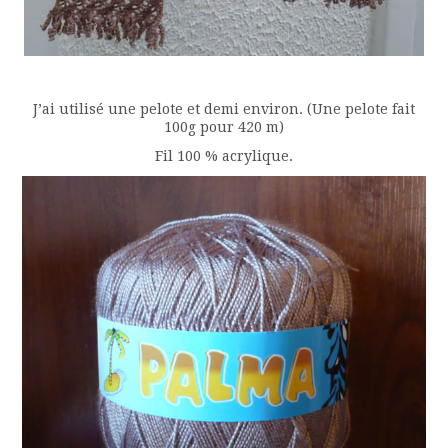
J’ai utilisé une pelote et demi environ. (Une pelote fait
100g pour 420 m)
Fil 100 % acrylique.