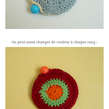
On peut aussi changer de couleur à chaque rang :