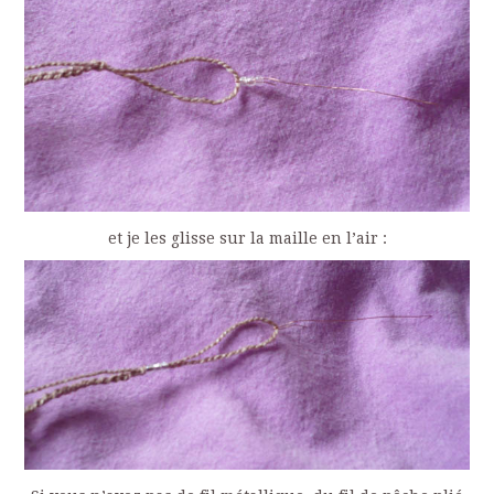
et je les glisse sur la maille en l’air :