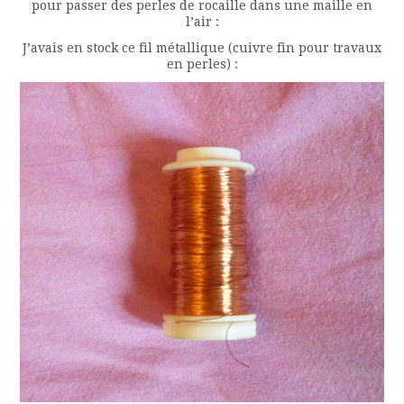
pour passer des perles de rocaille dans une maille en
l’air :
J’avais en stock ce fil métallique (cuivre fin pour travaux
en perles) :