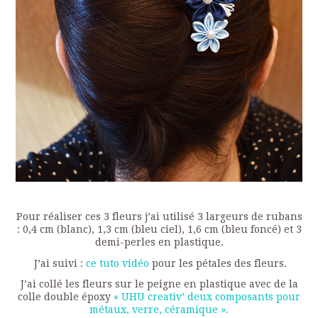
Pour réaliser ces 3 fleurs j’ai utilisé 3 largeurs de rubans
: 0,4 cm (blanc), 1,3 cm (bleu ciel), 1,6 cm (bleu foncé) et 3
demi-perles en plastique.
J’ai suivi :
ce tuto vidéo
pour les pétales des fleurs.
J’ai collé les fleurs sur le peigne en plastique avec de la
colle double époxy
« UHU creativ’ deux composants pour
métaux, verre, céramique ».