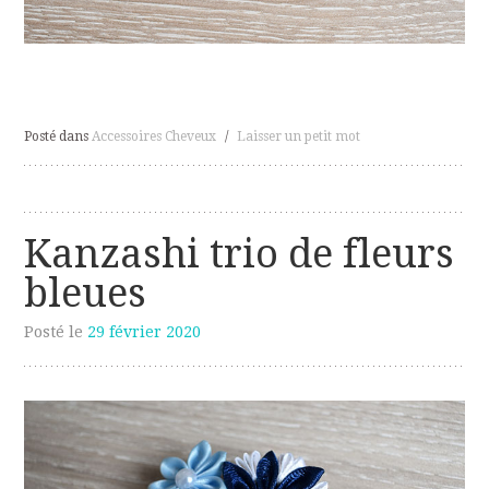
Posté dans
Accessoires Cheveux
/
Laisser un petit mot
Kanzashi trio de fleurs
bleues
Posté le
29 février 2020