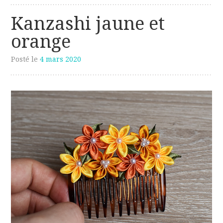
Kanzashi jaune et
orange
Posté le
4 mars 2020