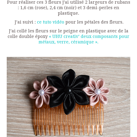
Pour réaliser ces 3 fleurs j’ai utilisé 2 largeurs de rubans
: 1,6 cm (rose), 2,4 cm (noir) et 3 demi-perles en
plastique.
J’ai suivi :
ce tuto vidéo
pour les pétales des fleurs.
J’ai collé les fleurs sur le peigne en plastique avec de la
colle double époxy
« UHU creativ’ deux composants pour
métaux, verre, céramique ».