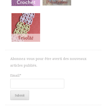
Abonnez-vous pour être averti des nouveaux
articles publiés.
Email*