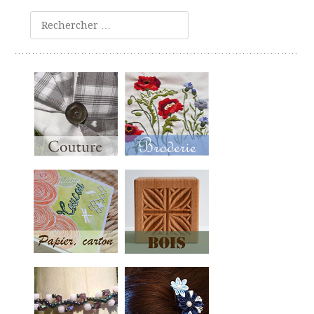
Rechercher