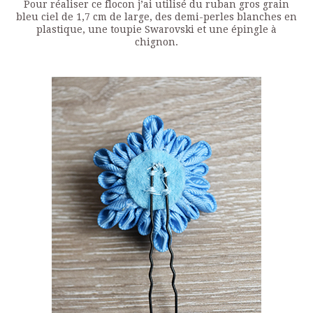
Pour réaliser ce flocon j’ai utilisé du ruban gros grain
bleu ciel de 1,7 cm de large, des demi-perles blanches en
plastique, une toupie Swarovski et une épingle à
chignon.