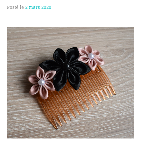
Posté le
2 mars 2020