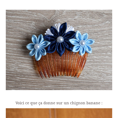
Voici ce que ça donne sur un chignon banane :